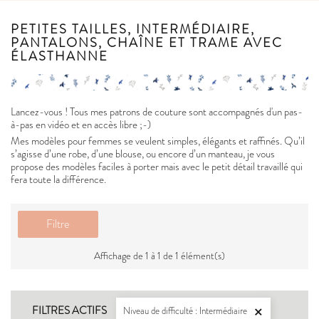
PETITES TAILLES, INTERMÉDIAIRE,
PANTALONS, CHAÎNE ET TRAME AVEC
ÉLASTHANNE
Lancez-vous ! Tous mes patrons de couture sont accompagnés d'un pas-
à-pas en vidéo et en accès libre ;-)
Mes modèles pour femmes se veulent simples, élégants et raffinés. Qu’il
s’agisse d’une robe, d’une blouse, ou encore d’un manteau, je vous
propose des modèles faciles à porter mais avec le petit détail travaillé qui
fera toute la différence.
Filtre
Affichage de 1 à 1 de 1 élément(s)
FILTRES ACTIFS
Niveau de difficulté : Intermédiaire
