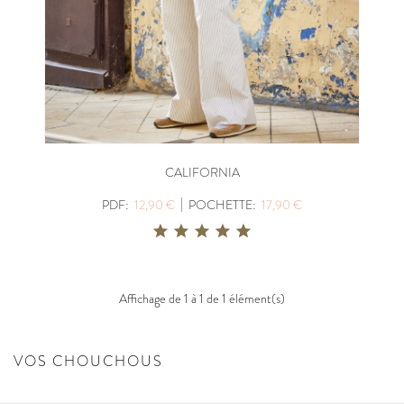
CALIFORNIA
|
PDF:
12,90 €
POCHETTE:
17,90 €
Affichage de 1 à 1 de 1 élément(s)
VOS CHOUCHOUS