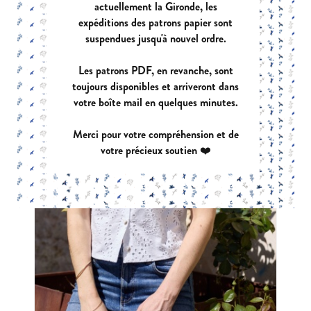
actuellement la Gironde, les
expéditions des patrons papier sont
suspendues jusqu'à nouvel ordre.
Les patrons PDF, en revanche, sont
toujours disponibles et arriveront dans
votre boîte mail en quelques minutes.
Merci pour votre compréhension et de
votre précieux soutien ❤️