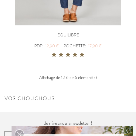
EQUILIBRE
|
PDF:
12,90 €
POCHETTE:
17,90 €
Affichage de 1 à 6 de 6 élément(s)
VOS CHOUCHOUS
Je m'inscris à la newsletter !