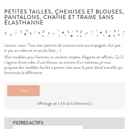
PETITES TAILLES, CHEMISES ET BLOUSES,
PANTALONS, CHAÎNE ET TRAME SANS
ÉLASTHANNE
Lancez-vous ! Tous mes patrons de couture sont accompagnés d'un pas-
à-pas en vidéo et en accès libre ;-)
Mes modèles pour femmes se veulent simples, élégants et raffinés. Qu’il
s’agisse d’une robe, d’une blouse, ou encore d’un manteau, je vous
propose des modèles faciles à porter mais avec le petit détail travaillé qui
fera toute la différence.
Filtre
Affichage de 1 à 6 de 6 élément(s)
FILTRES ACTIFS