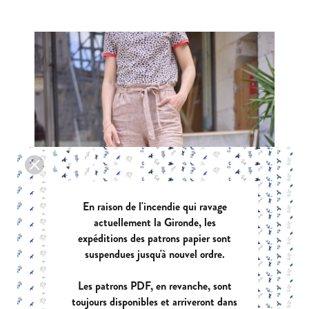
En raison de l'incendie qui ravage
actuellement la Gironde, les
expéditions des patrons papier sont
suspendues jusqu'à nouvel ordre.
Les patrons PDF, en revanche, sont
toujours disponibles et arriveront dans