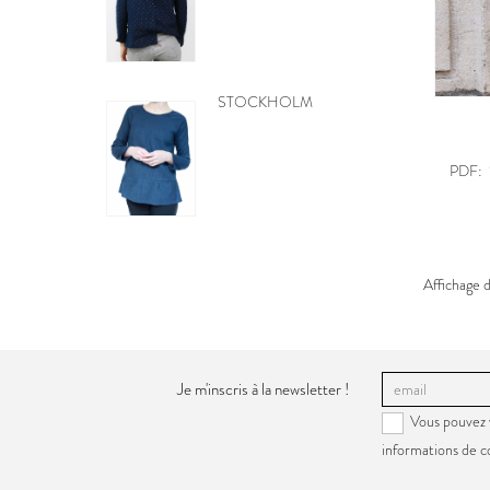
BE PRETTY
PDF:
Affichage d
Je m'inscris à la newsletter !
Vous pouvez 
informations de c