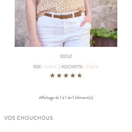
IDOLE
|
PDF:
12,90 €
POCHETTE:
17,90 €
Affichage de 1 à 1 de 1 élément(s)
VOS CHOUCHOUS