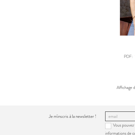
PDF:
Affichage 
Je m'inscris à la newsletter !
Vous pouvez 
informations de c