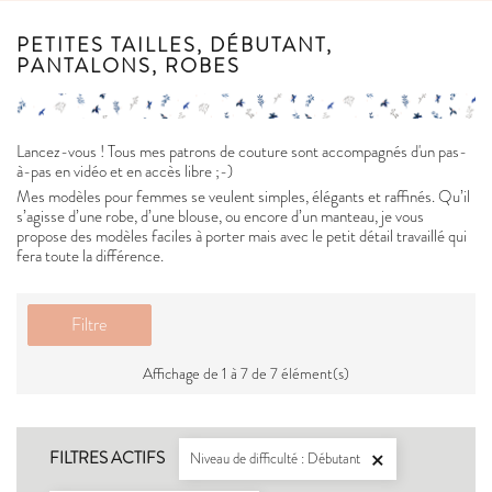
PETITES TAILLES, DÉBUTANT,
PANTALONS, ROBES
Lancez-vous ! Tous mes patrons de couture sont accompagnés d'un pas-
à-pas en vidéo et en accès libre ;-)
Mes modèles pour femmes se veulent simples, élégants et raffinés. Qu’il
s’agisse d’une robe, d’une blouse, ou encore d’un manteau, je vous
propose des modèles faciles à porter mais avec le petit détail travaillé qui
fera toute la différence.
Filtre
Affichage de 1 à 7 de 7 élément(s)
FILTRES ACTIFS
Niveau de difficulté : Débutant
