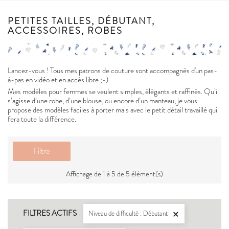
PETITES TAILLES, DÉBUTANT,
ACCESSOIRES, ROBES
Lancez-vous ! Tous mes patrons de couture sont accompagnés d'un pas-
à-pas en vidéo et en accès libre ;-)
Mes modèles pour femmes se veulent simples, élégants et raffinés. Qu’il
s’agisse d’une robe, d’une blouse, ou encore d’un manteau, je vous
propose des modèles faciles à porter mais avec le petit détail travaillé qui
fera toute la différence.
Filtre
Affichage de 1 à 5 de 5 élément(s)
FILTRES ACTIFS
Niveau de difficulté : Débutant
