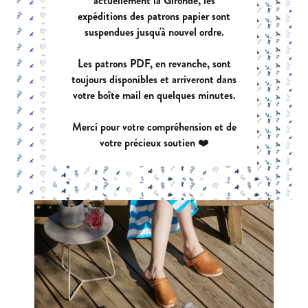
actuellement la Gironde, les
expéditions des patrons papier sont
suspendues jusqu'à nouvel ordre.
Les patrons PDF, en revanche, sont
toujours disponibles et arriveront dans
votre boîte mail en quelques minutes.
Merci pour votre compréhension et de
votre précieux soutien ❤️