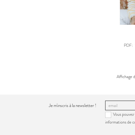
PDF:
Affichage 
Je m'inscris à la newsletter !
Vous pouvez 
informations de c