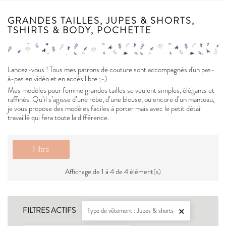
GRANDES TAILLES, JUPES & SHORTS,
TSHIRTS & BODY, POCHETTE
Lancez-vous ! Tous mes patrons de couture sont accompagnés d'un pas-
à-pas en vidéo et en accès libre ;-)
Mes modèles pour femme grandes tailles se veulent simples, élégants et
raffinés. Qu’il s’agisse d’une robe, d’une blouse, ou encore d’un manteau,
je vous propose des modèles faciles à porter mais avec le petit détail
travaillé qui fera toute la différence.
Filtre
Affichage de 1 à 4 de 4 élément(s)
FILTRES ACTIFS
Type de vêtement : Jupes & shorts
