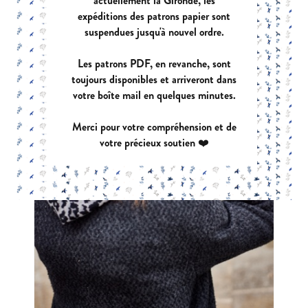
actuellement la Gironde, les
expéditions des patrons papier sont
suspendues jusqu'à nouvel ordre.
Les patrons PDF, en revanche, sont
toujours disponibles et arriveront dans
votre boîte mail en quelques minutes.
Merci pour votre compréhension et de
votre précieux soutien ❤️