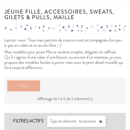
JEUNE FILLE, ACCESSOIRES, SWEATS,
GILETS & PULLS, MAILLE
Lancez-vous ! Tous mes patrons de couture sont accompagnés d'un pas-
à-pas en vidéo et en accès libre ;-)
Mes modèles pour jeune fille se veulent simples, élégants et raffinés.
Qu’il s’agisse d’une robe, d’une blouse, ou encore d’un manteau, je vous
propose des modèles faciles à porter mais avec le petit détail travaillé qui
fera toute la différence.
Filtre
Affichage de 1 à 5 de 5 élément(s)
FILTRES ACTIFS
Type de vêtement : Accessoires
