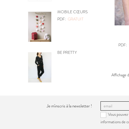
MOBILE CŒURS
PDF:
GRATUIT
PDF:
BE PRETTY
Affichage d
Je m'inscris à la newsletter !
Vous pouvez 
informations de c