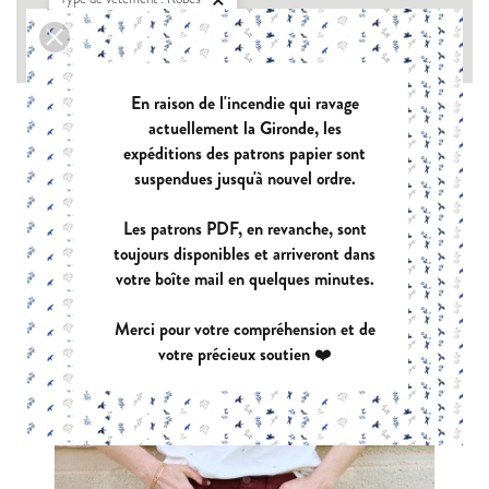

Support du patron : PDF

En raison de l'incendie qui ravage
actuellement la Gironde, les
expéditions des patrons papier sont
suspendues jusqu'à nouvel ordre.
Les patrons PDF, en revanche, sont
toujours disponibles et arriveront dans
votre boîte mail en quelques minutes.
Merci pour votre compréhension et de
votre précieux soutien ❤️