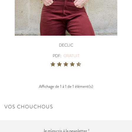
DECLIC
PDF:
GRATUIT
Affichage de 1 à 1 de 1 élément(s)
VOS CHOUCHOUS
Je m'inscris à la newsletter !