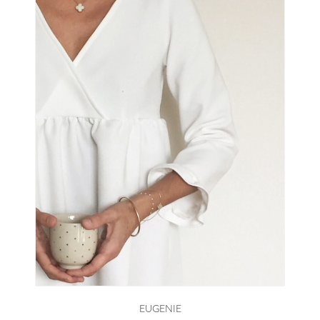
EUGENIE