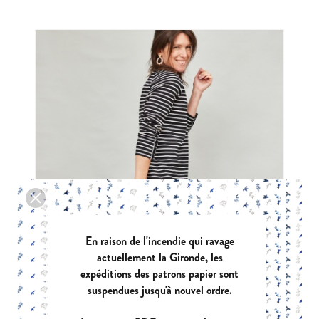
En raison de l'incendie qui ravage
actuellement la Gironde, les
expéditions des patrons papier sont
suspendues jusqu'à nouvel ordre.