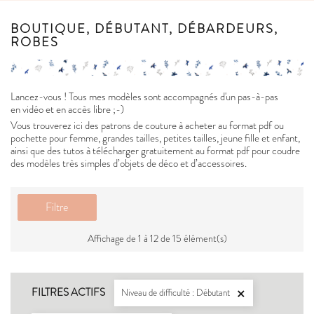
BOUTIQUE, DÉBUTANT, DÉBARDEURS,
ROBES
Lancez-vous ! Tous mes modèles sont accompagnés d'un pas-à-pas
en vidéo et en accès libre ;-)
Vous trouverez ici des patrons de couture à acheter au format pdf ou
pochette pour femme, grandes tailles, petites tailles, jeune fille et enfant,
ainsi que des tutos à télécharger gratuitement au format pdf pour coudre
des modèles très simples d’objets de déco et d’accessoires.
Filtre
Affichage de 1 à 12 de 15 élément(s)
FILTRES ACTIFS
Niveau de difficulté : Débutant
