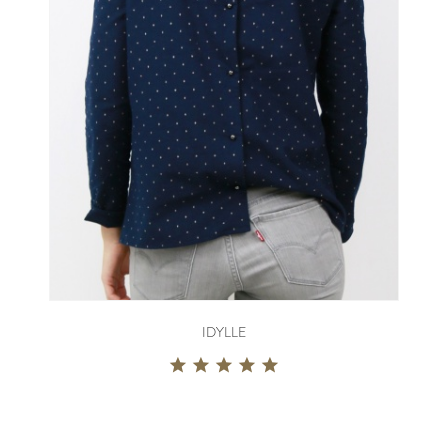
IDYLLE