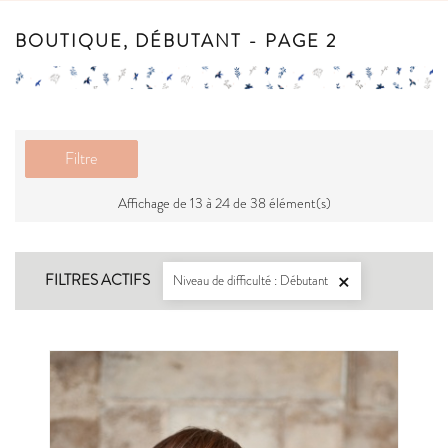
BOUTIQUE, DÉBUTANT - PAGE 2
Filtre
Affichage de 13 à 24 de 38 élément(s)
FILTRES ACTIFS
Niveau de difficulté : Débutant
