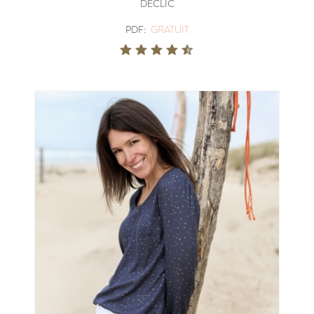
DECLIC
PDF:
GRATUIT