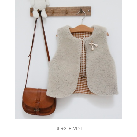
BERGER MINI