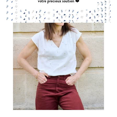
votre précieux soutien ❤️