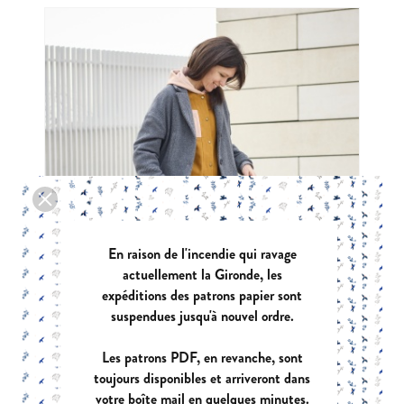
En raison de l'incendie qui ravage
actuellement la Gironde, les
expéditions des patrons papier sont
suspendues jusqu'à nouvel ordre.
Les patrons PDF, en revanche, sont
toujours disponibles et arriveront dans
votre boîte mail en quelques minutes.