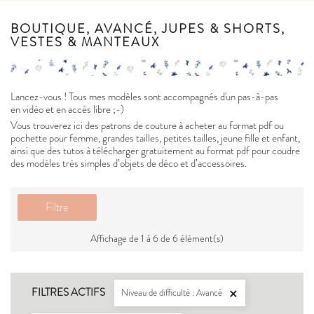
BOUTIQUE, AVANCÉ, JUPES & SHORTS,
VESTES & MANTEAUX
Lancez-vous ! Tous mes modèles sont accompagnés d'un pas-à-pas
en vidéo et en accès libre ;-)
Vous trouverez ici des patrons de couture à acheter au format pdf ou
pochette pour femme, grandes tailles, petites tailles, jeune fille et enfant,
ainsi que des tutos à télécharger gratuitement au format pdf pour coudre
des modèles très simples d’objets de déco et d’accessoires.
Filtre
Affichage de 1 à 6 de 6 élément(s)
FILTRES ACTIFS
Niveau de difficulté : Avancé
