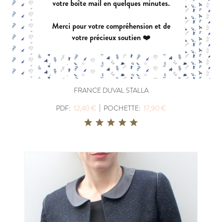
votre boîte mail en quelques minutes.
Merci pour votre compréhension et de
votre précieux soutien ❤️
FRANCE DUVAL STALLA
|
PDF:
12,40 €
POCHETTE:
17,90 €