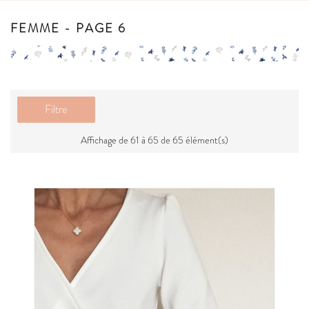
FEMME - PAGE 6
Filtre
Affichage de 61 à 65 de 65 élément(s)